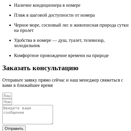
Наличие кондиционера в номере
Пляж в шаговой доступности от номера
Черное море, сосновый лес и живописная природа сутки
на пролет
Удобства в номере — душ, туалет, телевизор,
холодильник
Комфортное провождение времени на природе
Заказать консультацию
Отправьте заявку прямо сейчас и наш менеджер свяжеться с
вами в ближайшее время
Отправить