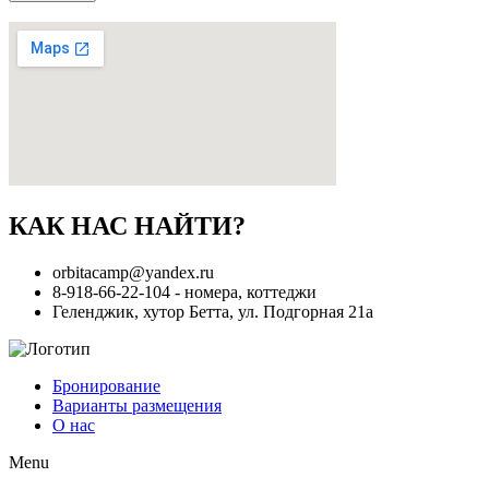
КАК НАС НАЙТИ?
orbitacamp@yandex.ru
8-918-66-22-104 - номера, коттеджи
Геленджик, хутор Бетта, ул. Подгорная 21a
Бронирование
Варианты размещения
О нас
Menu