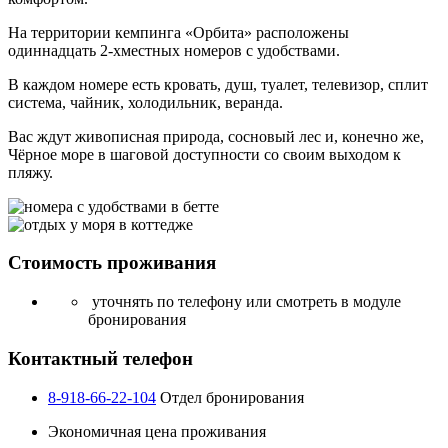
На территории кемпинга «Орбита» расположены
одиннадцать 2-хместных номеров с удобствами.
В каждом номере есть кровать, душ, туалет, телевизор, сплит
система, чайник, холодильник, веранда.
Вас ждут живописная природа, сосновый лес и, конечно же,
Чёрное море в шаговой доступности со своим выходом к
пляжу.
Стоимость проживания
уточнять по телефону или смотреть в модуле
бронирования
Контактный телефон
8-918-66-22-104
Отдел бронирования
Экономичная цена проживания